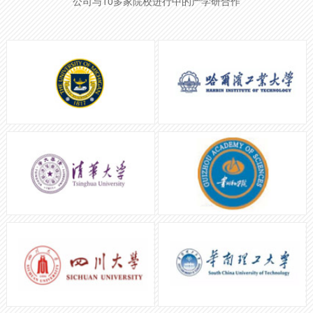
公司与10多家院校进行中的产学研合作