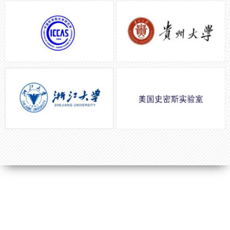
联系我们
服务热线：
4001-000589