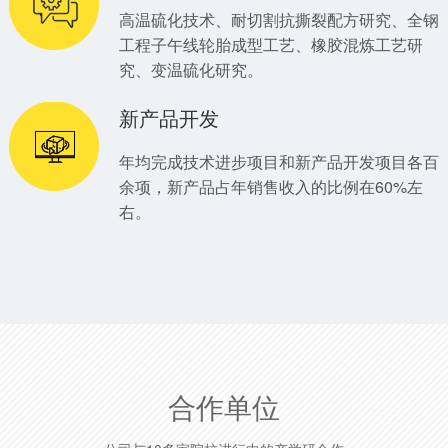
高温硫化技术、耐切割抗撕裂配方研究、全钢
工程子午线轮胎成型工艺、橡胶混炼工艺研
究、变温硫化研究。
新产品开发
年均完成技术进步项目和新产品开发项目各百
余项，新产品占年销售收入的比例在60%左
右。
合作单位