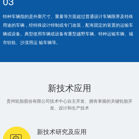
03
特种车辆指的是外廓尺寸、重量等方面超过普通设计车辆限界及特殊
用途的车辆，经特殊设计特制或专门改装，配有固定的装置的运输车
辆或设备。典型使用车辆或设备有重型越野车辆、特种运输车辆、城
市轻轨、沙漠用运 输车辆等。
新技术应用
贵州轮胎股份有限公司技术中心自主开发、拥有掌握的关键轮胎开
发、设计和生产技术
新技术研究及应用