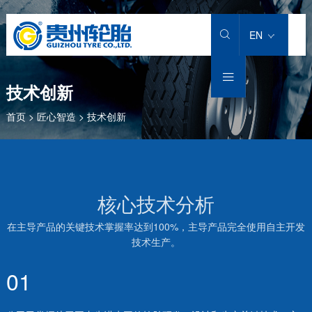
EN


技术创新
首页
>
匠心智造
>
技术创新
核心技术分析
在主导产品的关键技术掌握率达到100%，主导产品完全使用自主开发
技术生产。
01